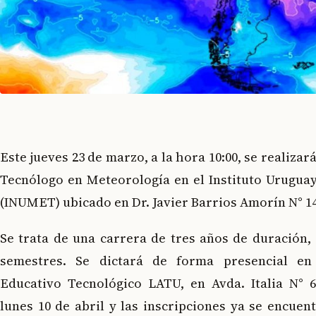
Este jueves 23 de marzo, a la hora 10:00, se realizar
Tecnólogo en Meteorología en el Instituto Urugua
(INUMET) ubicado en Dr. Javier Barrios Amorín N° 1
Se trata de una carrera de tres años de duración, 
semestres. Se dictará de forma presencial en 
Educativo Tecnológico LATU, en Avda. Italia N° 
lunes 10 de abril y las inscripciones ya se encuent