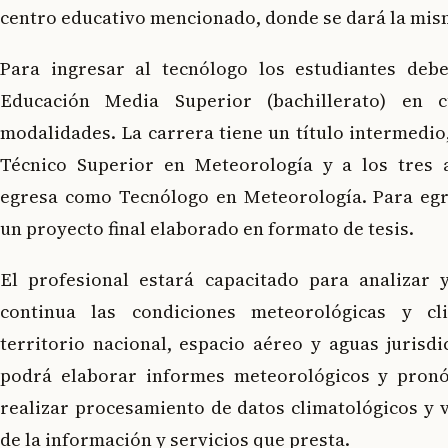
centro educativo mencionado, donde se dará la mis
Para ingresar al tecnólogo los estudiantes deb
Educación Media Superior (bachillerato) en 
modalidades. La carrera tiene un título intermedio,
Técnico Superior en Meteorología y a los tres 
egresa como Tecnólogo en Meteorología. Para egr
un proyecto final elaborado en formato de tesis.
El profesional estará capacitado para analizar 
continua las condiciones meteorológicas y cl
territorio nacional, espacio aéreo y aguas jurisd
podrá elaborar informes meteorológicos y pronó
realizar procesamiento de datos climatológicos y v
de la información y servicios que presta.