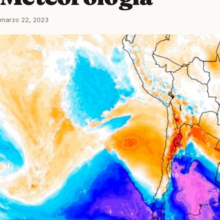
marzo 22, 2023