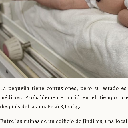
La pequeña tiene contusiones, pero su estado es 
médicos. Probablemente nació en el tiempo prev
después del sismo. Pesó 3,175 kg.
Entre las ruinas de un edificio de Jindires, una loca