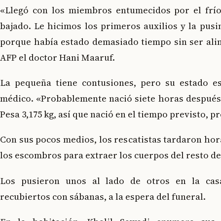
«Llegó con los miembros entumecidos por el frío
bajado. Le hicimos los primeros auxilios y la pus
porque había estado demasiado tiempo sin ser alim
AFP el doctor Hani Maaruf.
La pequeña tiene contusiones, pero su estado es
médico. «Probablemente nació siete horas después 
Pesa 3,175 kg, así que nació en el tiempo previsto, pr
Con sus pocos medios, los rescatistas tardaron hor
los escombros para extraer los cuerpos del resto de 
Los pusieron unos al lado de otros en la cas
recubiertos con sábanas, a la espera del funeral.