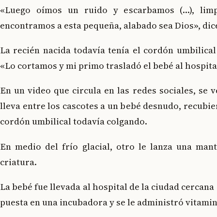
«Luego oímos un ruido y escarbamos (…), lim
encontramos a esta pequeña, alabado sea Dios», dic
La recién nacida todavía tenía el cordón umbilica
«Lo cortamos y mi primo trasladó el bebé al hospita
En un video que circula en las redes sociales, se
lleva entre los cascotes a un bebé desnudo, recubie
cordón umbilical todavía colgando.
En medio del frío glacial, otro le lanza una mant
criatura.
La bebé fue llevada al hospital de la ciudad cercana
puesta en una incubadora y se le administró vitamin