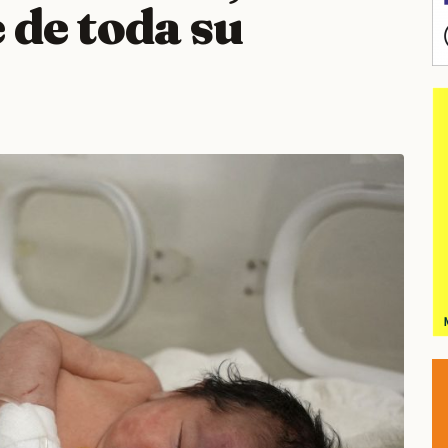
 de toda su