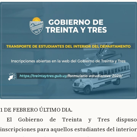
1 DE FEBRERO ÚLTIMO DIA.
El Gobierno de Treinta y Tres dispuso
inscripciones para aquellos estudiantes del interior