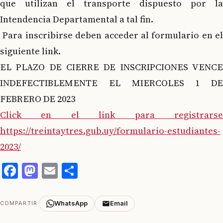
que utilizan el transporte dispuesto por la
Intendencia Departamental a tal fin.
Para inscribirse deben acceder al formulario en el
siguiente link.
EL PLAZO DE CIERRE DE INSCRIPCIONES VENCE
INDEFECTIBLEMENTE EL MIERCOLES 1 DE
FEBRERO DE 2023
Click en el link para registrarse
https://treintaytres.gub.uy/formulario-estudiantes-
2023/
Facebook
Mastodon
Email
Compartir
WhatsApp
Email
COMPARTIR