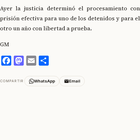
Ayer la justicia determinó el procesamiento con
prisión efectiva para uno de los detenidos y para el
otro un año con libertad a prueba.
GM
Facebook
Mastodon
Email
Compartir
WhatsApp
Email
COMPARTIR