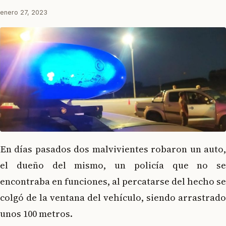
enero 27, 2023
En días pasados dos malvivientes robaron un auto,
el dueño del mismo, un policía que no se
encontraba en funciones, al percatarse del hecho se
colgó de la ventana del vehículo, siendo arrastrado
unos 100 metros.