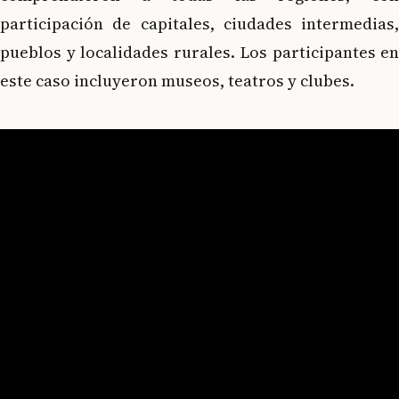
participación de capitales, ciudades intermedias,
pueblos y localidades rurales. Los participantes en
este caso incluyeron museos, teatros y clubes.