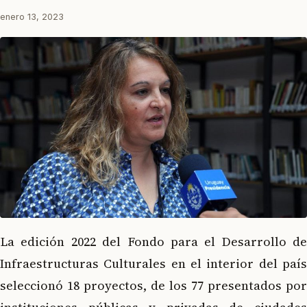
enero 13, 2023
La edición 2022 del Fondo para el Desarrollo de
Infraestructuras Culturales en el interior del país
seleccionó 18 proyectos, de los 77 presentados por