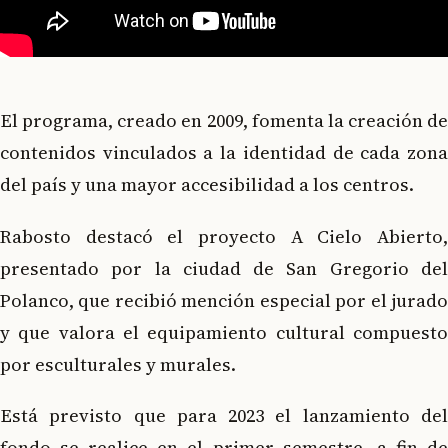
El programa, creado en 2009, fomenta la creación de
contenidos vinculados a la identidad de cada zona
del país y una mayor accesibilidad a los centros.
Rabosto destacó el proyecto A Cielo Abierto,
presentado por la ciudad de San Gregorio del
Polanco, que recibió mención especial por el jurado
y que valora el equipamiento cultural compuesto
por esculturales y murales.
Está previsto que para 2023 el lanzamiento del
fondo se realice en el primer semestre, a fin de