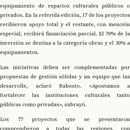
equipamiento de espacios culturales públicos o
privados. En la referida edición, 17 de los proyectos
recibieron apoyo total y el restante, con mención
especial, recibirá financiación parcial. El 70% de la
inversión se destina a la categoría obras y el 30% a
equipamientos.
Las iniciativas deben ser complementadas por
propuestas de gestión sólidas y un equipo que las
desarrolle, aclaró Rabosto. «Apostamos a
fortalecer las instituciones culturales tanto
públicas como privadas», subrayó.
Los 77 proyectos que se presentaron
comprendieron a todas las regiones, con