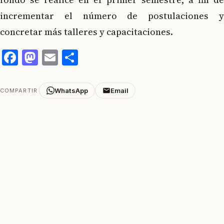
incrementar el número de postulaciones y
concretar más talleres y capacitaciones.
Facebook
Mastodon
Email
Compartir
WhatsApp
Email
COMPARTIR