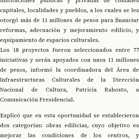
instituciones públicas y privadas de ciudades
capitales, localidades y pueblos, a los cuales se les
otorgó más de 11 millones de pesos para financiar
reformas, adecuación y mejoramiento edilicio, y
equipamiento de espacios culturales.
Los 18 proyectos fueron seleccionados entre 77
iniciativas y serán apoyados con unos 11 millones
de pesos, informó la coordinadora del Área de
Infraestructuras Culturales de la Dirección
Nacional de Cultura, Patricia Rabosto, a
Comunicación Presidencial.
Explicó que en esta oportunidad se establecieron
dos categorías: obras edilicias, cuyo objetivo es
mejorar las condiciones de los centros, y