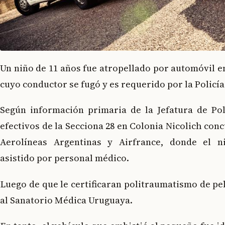
Un niño de 11 años fue atropellado por automóvil en
cuyo conductor se fugó y es requerido por la Policía
Según información primaria de la Jefatura de Pol
efectivos de la Secciona 28 en Colonia Nicolich conc
Aerolíneas Argentinas y Airfrance, donde el n
asistido por personal médico.
Luego de que le certificaran politraumatismo de pel
al Sanatorio Médica Uruguaya.