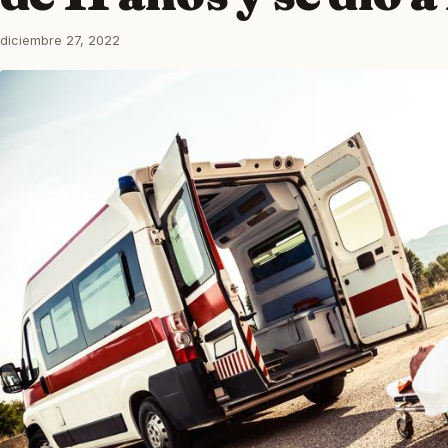
diciembre 27, 2022