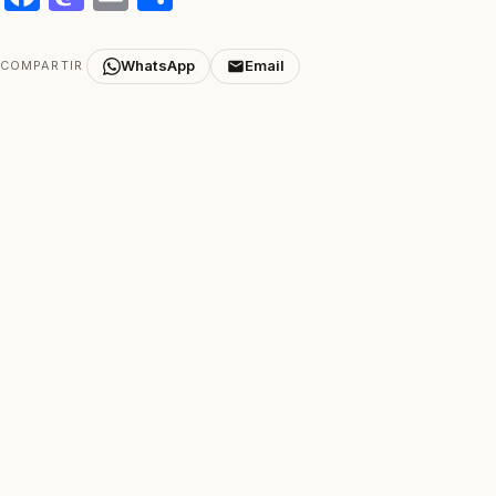
WhatsApp
Email
COMPARTIR