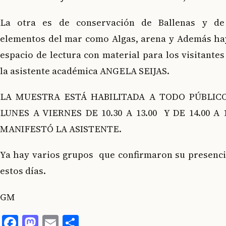
La otra es de conservación de Ballenas y de
elementos del mar como Algas, arena y Además ha
espacio de lectura con material para los visitantes
la asistente académica ANGELA SEIJAS.
LA MUESTRA ESTÁ HABILITADA A TODO PÚBLIC
LUNES A VIERNES DE 10.30 A 13.00 Y DE 14.00 A 1
MANIFESTÓ LA ASISTENTE.
Ya hay varios grupos que confirmaron su presenci
estos días.
GM
Facebook
Mastodon
Email
Compartir