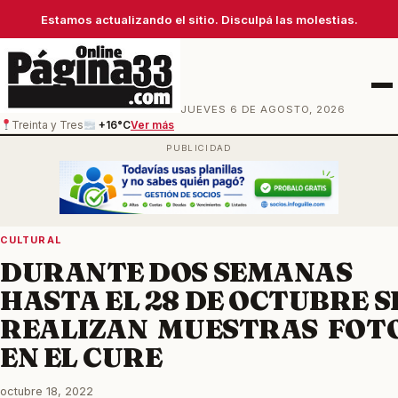
Estamos actualizando el sitio. Disculpá las molestias.
Men
JUEVES 6 DE AGOSTO, 2026
Treinta y Tres
+16°C
Ver más
CULTURAL
DURANTE DOS SEMANAS
HASTA EL 28 DE OCTUBRE S
REALIZAN MUESTRAS FOT
EN EL CURE
octubre 18, 2022