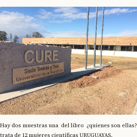
Hay dos muestras una del libro ¿quienes son ellas
trata de 12 mujeres científicas URUGUAYAS,