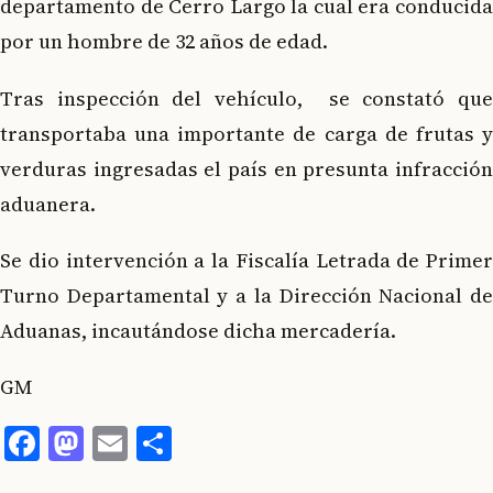
departamento de Cerro Largo la cual era conducida
por un hombre de 32 años de edad.
Tras inspección del vehículo, se constató que
transportaba una importante de carga de frutas y
verduras ingresadas el país en presunta infracción
aduanera.
Se dio intervención a la Fiscalía Letrada de Primer
Turno Departamental y a la Dirección Nacional de
Aduanas, incautándose dicha mercadería.
GM
Facebook
Mastodon
Email
Compartir