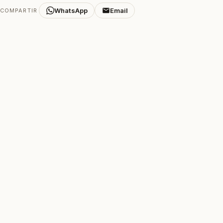
WhatsApp
Email
COMPARTIR