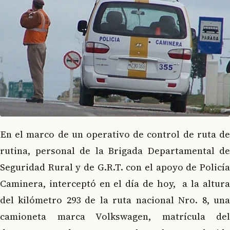
En el marco de un operativo de control de ruta de
rutina, personal de la Brigada Departamental de
Seguridad Rural y de G.R.T. con el apoyo de Policía
Caminera, interceptó en el día de hoy, a la altura
del kilómetro 293 de la ruta nacional Nro. 8, una
camioneta marca Volkswagen, matrícula del