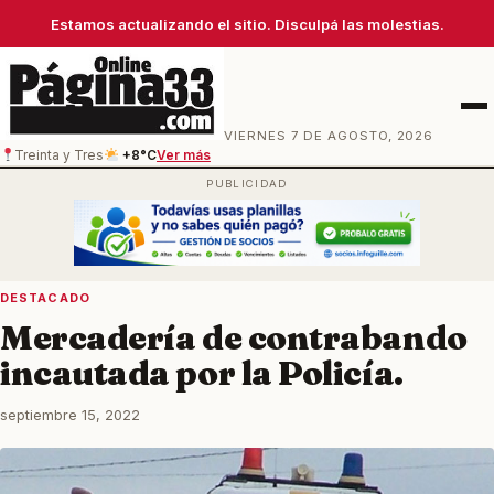
Estamos actualizando el sitio. Disculpá las molestias.
Men
VIERNES 7 DE AGOSTO, 2026
Treinta y Tres
+8°C
Ver más
DESTACADO
Mercadería de contrabando
incautada por la Policía.
septiembre 15, 2022