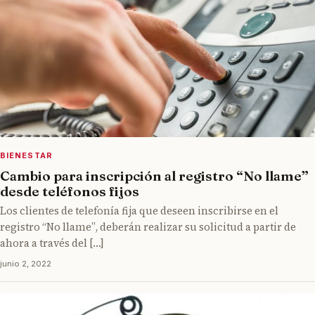
BIENESTAR
Cambio para inscripción al registro “No llame”
desde teléfonos fijos
Los clientes de telefonía fija que deseen inscribirse en el
registro “No llame”, deberán realizar su solicitud a partir de
ahora a través del […]
junio 2, 2022