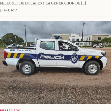
MILLONES DE DOLARES Y LA GENERACION DE […]
junio 1, 2022
DESTACADO