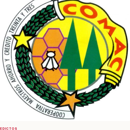
EDICTOS