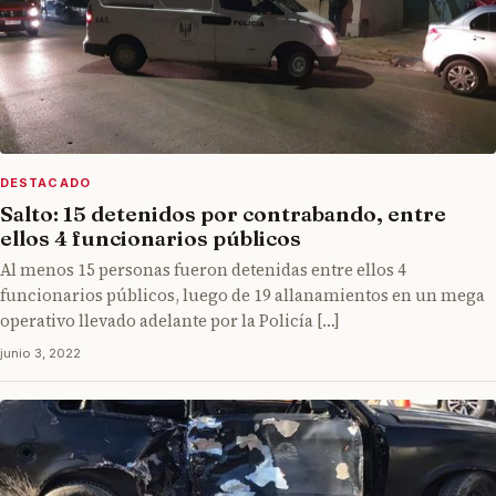
DESTACADO
Salto: 15 detenidos por contrabando, entre
ellos 4 funcionarios públicos
Al menos 15 personas fueron detenidas entre ellos 4
funcionarios públicos, luego de 19 allanamientos en un mega
operativo llevado adelante por la Policía […]
junio 3, 2022