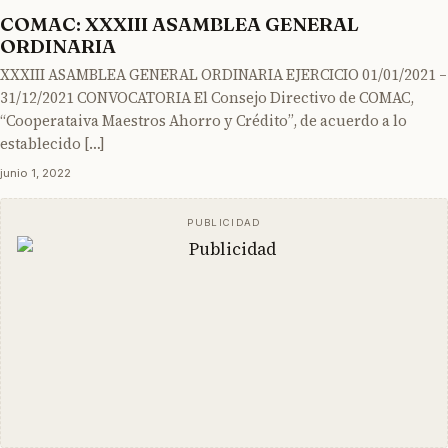
COMAC: XXXIII ASAMBLEA GENERAL
ORDINARIA
XXXIII ASAMBLEA GENERAL ORDINARIA EJERCICIO 01/01/2021 –
31/12/2021 CONVOCATORIA El Consejo Directivo de COMAC,
“Cooperataiva Maestros Ahorro y Crédito”, de acuerdo a lo
establecido […]
junio 1, 2022