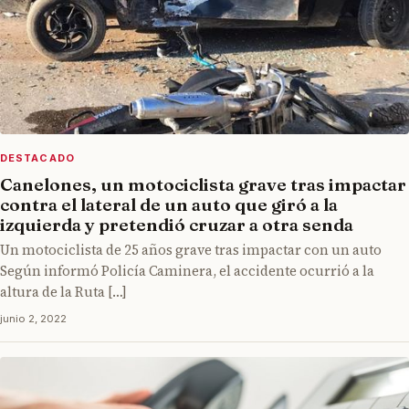
DESTACADO
Canelones, un motociclista grave tras impactar
contra el lateral de un auto que giró a la
izquierda y pretendió cruzar a otra senda
Un motociclista de 25 años grave tras impactar con un auto
Según informó Policía Caminera, el accidente ocurrió a la
altura de la Ruta […]
junio 2, 2022