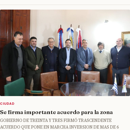
CIUDAD
Se firma importante acuerdo para la zona
GOBIERNO DE TREINTA Y TRES FIRMÓ TRASCENDENTE
ACUERDO QUE PONE EN MARCHA INVERSION DE MAS DE 6