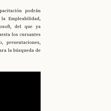
pacitación podrán
 la Empleabilidad,
osoft, del que ya
uesta los cursantes
, presentaciones,
ara la búsqueda de