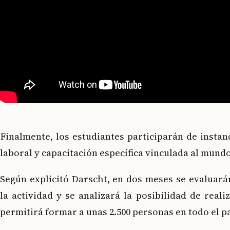
Finalmente, los estudiantes participarán de instan
laboral y capacitación específica vinculada al mundo
Según explicitó Darscht, en dos meses se evaluará
la actividad y se analizará la posibilidad de real
permitirá formar a unas 2.500 personas en todo el pa