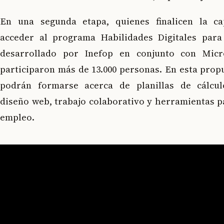
En una segunda etapa, quienes finalicen la ca
acceder al programa Habilidades Digitales para
desarrollado por Inefop en conjunto con Micr
participaron más de 13.000 personas. En esta prop
podrán formarse acerca de planillas de cálculo
diseño web, trabajo colaborativo y herramientas p
empleo.