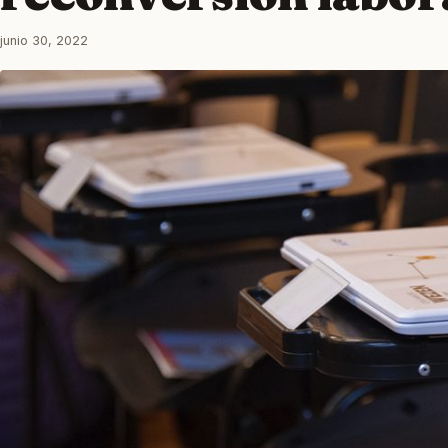
junio 30, 2022