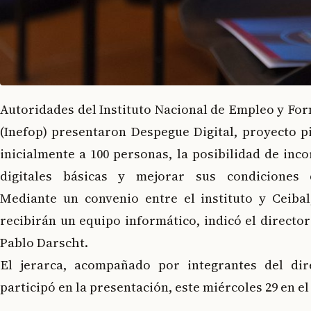
Autoridades del Instituto Nacional de Empleo y Fo
(Inefop) presentaron Despegue Digital, proyecto p
inicialmente a 100 personas, la posibilidad de inc
digitales básicas y mejorar sus condiciones 
Mediante un convenio entre el instituto y Ceibal,
recibirán un equipo informático, indicó el director
Pablo Darscht.
El jerarca, acompañado por integrantes del dir
participó en la presentación, este miércoles 29 en el