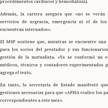
procedimientos cardíacos y hemodiálisis).
Además, la cartera asegura que «no se verán 
servicios de urgencia, emergencia ni el de los
encuentran internados».
El MSP sostiene que, mientras se encuentre una s
para los socios del prestador y sus funcionario
gestión de la mutualista. «Ya se conformó un e
médicos, técnicos y contadores experimentados pa
agrega el texto.
En tanto, la secretaría de Estado manifestó que
gestiones necesarias para que «AFISA realice los pa
correspondientes a este mes».