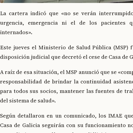
La cartera indicó que «no se verán interrumpido
urgencia, emergencia ni el de los pacientes 
internados».
Este jueves el Ministerio de Salud Pública (MSP) f
disposición judicial que decretó el cese de Casa de G
A raíz de esa situación, el MSP anunció que se «co
responsabilidad de brindar la continuidad asisten
para todos sus socios, mantener las fuentes de trab
del sistema de salud».
Según detallaron en un comunicado, los IMAE qu
Casa de Galicia seguirán con su funcionamiento no