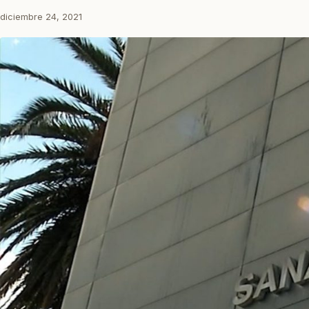
diciembre 24, 2021