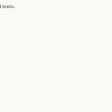
 texto.