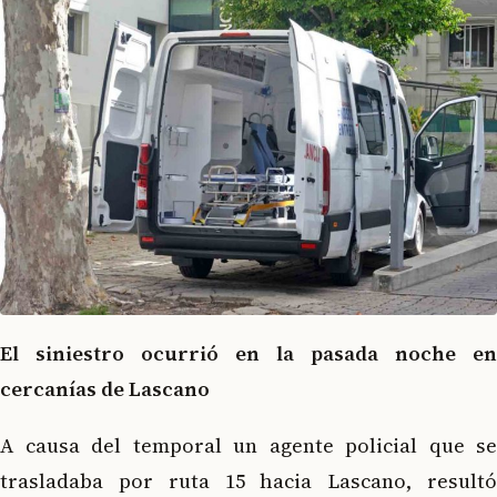
El siniestro ocurrió en la pasada noche en
cercanías de Lascano
A causa del temporal un agente policial que se
trasladaba por ruta 15 hacia Lascano, resultó