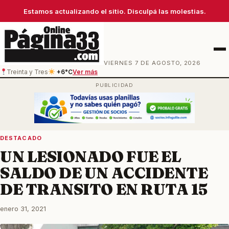
Estamos actualizando el sitio. Disculpá las molestias.
Men
VIERNES 7 DE AGOSTO, 2026
Treinta y Tres
+6°C
Ver más
DESTACADO
UN LESIONADO FUE EL
SALDO DE UN ACCIDENTE
DE TRANSITO EN RUTA 15
enero 31, 2021