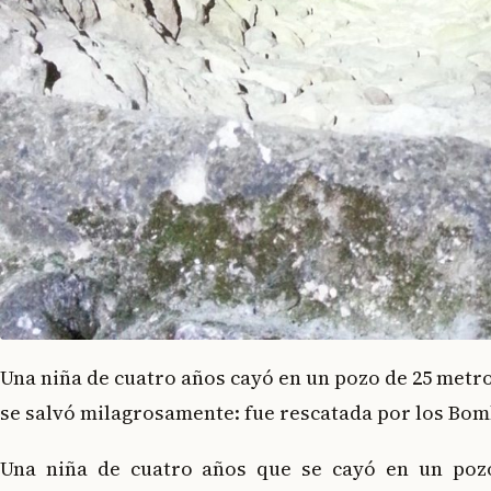
Una niña de cuatro años cayó en un pozo de 25 metr
se salvó milagrosamente: fue rescatada por los Bo
Una niña de cuatro años que se cayó en un poz