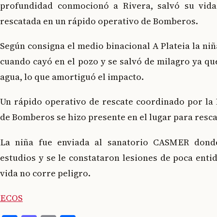
profundidad conmocionó a Rivera, salvó su vida
rescatada en un rápido operativo de Bomberos.
Según consigna el medio binacional A Plateia la niñ
cuando cayó en el pozo y se salvó de milagro ya qu
agua, lo que amortiguó el impacto.
Un rápido operativo de rescate coordinado por la 
de Bomberos se hizo presente en el lugar para rescat
La niña fue enviada al sanatorio CASMER donde
estudios y se le constataron lesiones de poca entid
vida no corre peligro.
ECOS