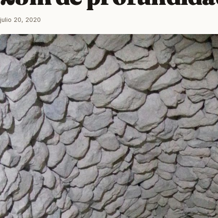
julio 20, 2020