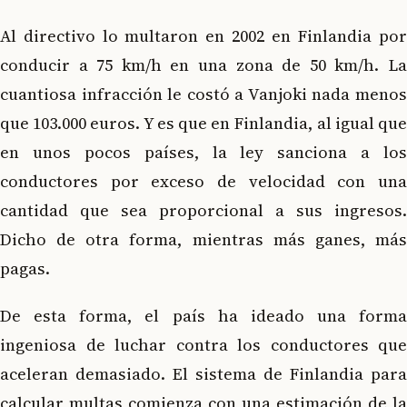
Al directivo lo multaron en 2002 en Finlandia por
conducir a 75 km/h en una zona de 50 km/h. La
cuantiosa infracción le costó a Vanjoki nada menos
que 103.000 euros. Y es que en Finlandia, al igual que
en unos pocos países, la ley sanciona a los
conductores por exceso de velocidad con una
cantidad que sea proporcional a sus ingresos.
Dicho de otra forma, mientras más ganes, más
pagas.
De esta forma, el país ha ideado una forma
ingeniosa de luchar contra los conductores que
aceleran demasiado. El sistema de Finlandia para
calcular multas comienza con una estimación de la