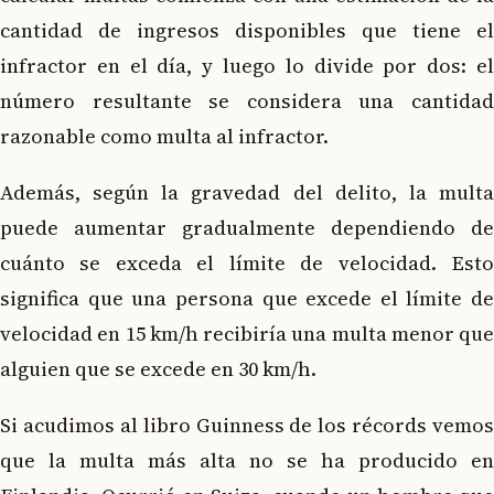
cantidad de ingresos disponibles que tiene el
infractor en el día, y luego lo divide por dos: el
número resultante se considera una cantidad
razonable como multa al infractor.
Además, según la gravedad del delito, la multa
puede aumentar gradualmente dependiendo de
cuánto se exceda el límite de velocidad. Esto
significa que una persona que excede el límite de
velocidad en 15 km/h recibiría una multa menor que
alguien que se excede en 30 km/h.
Si acudimos al libro Guinness de los récords vemos
que la multa más alta no se ha producido en