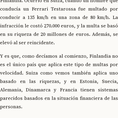
Finlandia. Ocurrió en Suiza, cuando un hombre que
conducía un Ferrari Testarossa fue multado por
conducir a 135 km/h en una zona de 80 km/h. La
infracción le costó 270.000 euros, y la multa se basó
en su riqueza de 20 millones de euros. Además, se
elevó al ser reincidente.
Y es que, como decíamos al comienzo, Finlandia no
es el único país que aplica este tipo de multas por
velocidad. Suiza como vemos también aplica uno
basado en las riquezas, y en Estonia, Suecia,
Alemania, Dinamarca y Francia tienen sistemas
parecidos basados en la situación financiera de las
personas.