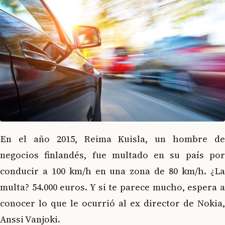
En el año 2015, Reima Kuisla, un hombre de
negocios finlandés, fue multado en su país por
conducir a 100 km/h en una zona de 80 km/h. ¿La
multa? 54.000 euros. Y si te parece mucho, espera a
conocer lo que le ocurrió al ex director de Nokia,
Anssi Vanjoki.