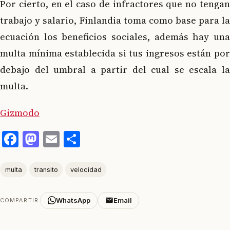
Por cierto, en el caso de infractores que no tengan
trabajo y salario, Finlandia toma como base para la
ecuación los beneficios sociales, además hay una
multa mínima establecida si tus ingresos están por
debajo del umbral a partir del cual se escala la
multa.
Gizmodo
Facebook
Mastodon
Email
Compartir
multa
transito
velocidad
WhatsApp
Email
COMPARTIR