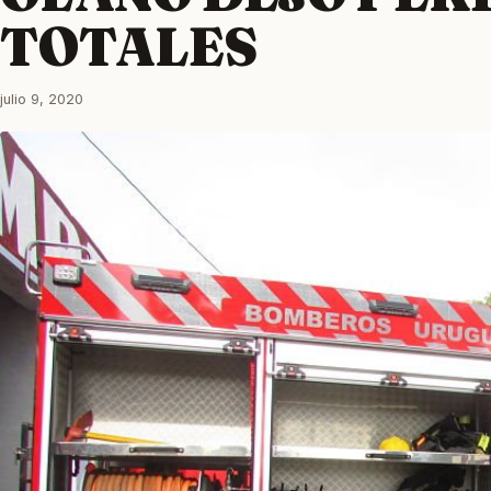
TOTALES
julio 9, 2020