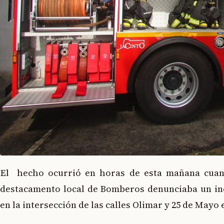
El hecho ocurrió en horas de esta mañana cuan
destacamento local de Bomberos denunciaba un in
en la intersección de las calles Olimar y 25 de Mayo 