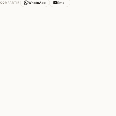
WhatsApp
Email
COMPARTIR