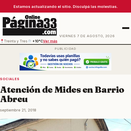
Estamos actualizando el sitio. Disculpá las molestias.
Men
VIERNES 7 DE AGOSTO, 2026
Treinta y Tres
+10°C
Ver más
SOCIALES
Atención de Mides en Barrio
Abreu
septiembre 21, 2018