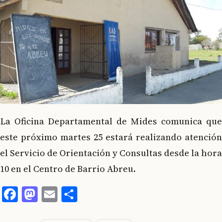
La Oficina Departamental de Mides comunica que
este próximo martes 25 estará realizando atención
el Servicio de Orientación y Consultas desde la hora
10 en el Centro de Barrio Abreu.
Facebook
Mastodon
Email
Compartir