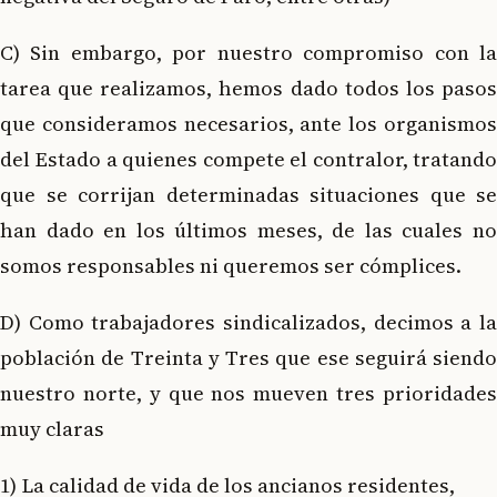
C) Sin embargo, por nuestro compromiso con la
tarea que realizamos, hemos dado todos los pasos
que consideramos necesarios, ante los organismos
del Estado a quienes compete el contralor, tratando
que se corrijan determinadas situaciones que se
han dado en los últimos meses, de las cuales no
somos responsables ni queremos ser cómplices.
D) Como trabajadores sindicalizados, decimos a la
población de Treinta y Tres que ese seguirá siendo
nuestro norte, y que nos mueven tres prioridades
muy claras
1) La calidad de vida de los ancianos residentes,