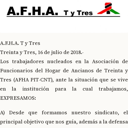
A.F.H.A. T y Tres
Treinta y Tres, 16 de julio de 2018.-
Los trabajadores nucleados en la Asociación de
Funcionarios del Hogar de Ancianos de Treinta y
Tres (AFHA PIT-CNT), ante la situación que se vive
en la institución para la cual trabajamos,
EXPRESAMOS:
A) Desde que formamos nuestro sindicato, el
principal objetivo que nos guía, además a la defensa