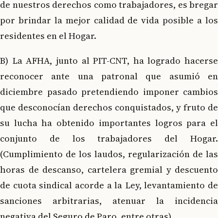
de nuestros derechos como trabajadores, es bregar
por brindar la mejor calidad de vida posible a los
residentes en el Hogar.
B) La AFHA, junto al PIT-CNT, ha logrado hacerse
reconocer ante una patronal que asumió en
diciembre pasado pretendiendo imponer cambios
que desconocían derechos conquistados, y fruto de
su lucha ha obtenido importantes logros para el
conjunto de los trabajadores del Hogar.
(Cumplimiento de los laudos, regularización de las
horas de descanso, cartelera gremial y descuento
de cuota sindical acorde a la Ley, levantamiento de
sanciones arbitrarias, atenuar la incidencia
negativa del Seguro de Paro, entre otras)