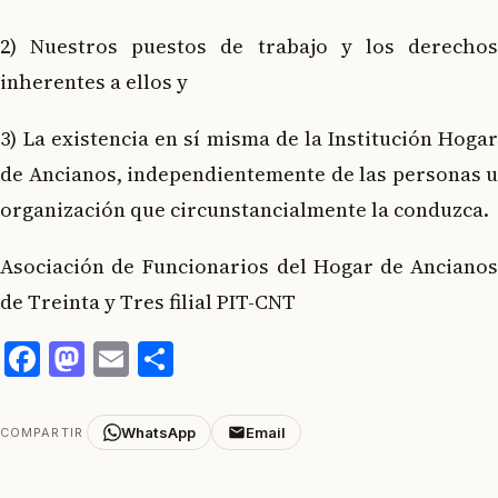
2) Nuestros puestos de trabajo y los derechos
inherentes a ellos y
3) La existencia en sí misma de la Institución Hogar
de Ancianos, independientemente de las personas u
organización que circunstancialmente la conduzca.
Asociación de Funcionarios del Hogar de Ancianos
de Treinta y Tres filial PIT-CNT
Facebook
Mastodon
Email
Compartir
WhatsApp
Email
COMPARTIR