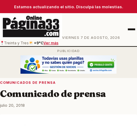
Estamos actualizando el sitio. Disculpá las molestias.
Men
VIERNES 7 DE AGOSTO, 2026
Treinta y Tres
+9°C
Ver más
COMUNICADOS DE PRENSA
Comunicado de prensa
julio 20, 2018