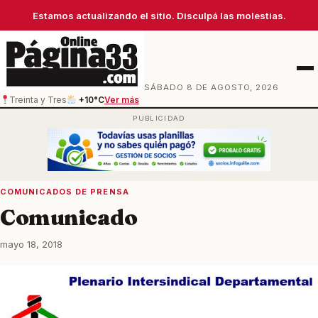
Estamos actualizando el sitio. Disculpá las molestias.
Men
SÁBADO 8 DE AGOSTO, 2026
Treinta y Tres
+10°C
Ver más
COMUNICADOS DE PRENSA
Comunicado
mayo 18, 2018