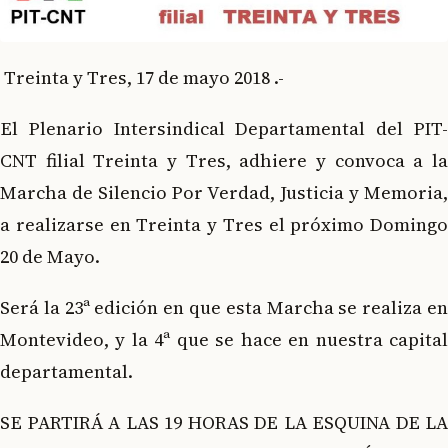
Treinta y Tres, 17 de mayo 2018 .-
El Plenario Intersindical Departamental del PIT-
CNT filial Treinta y Tres, adhiere y convoca a la
Marcha de Silencio Por Verdad, Justicia y Memoria,
a realizarse en Treinta y Tres el próximo Domingo
20 de Mayo.
Será la 23ª edición en que esta Marcha se realiza en
Montevideo, y la 4ª que se hace en nuestra capital
departamental.
SE PARTIRÁ A LAS 19 HORAS DE LA ESQUINA DE LA