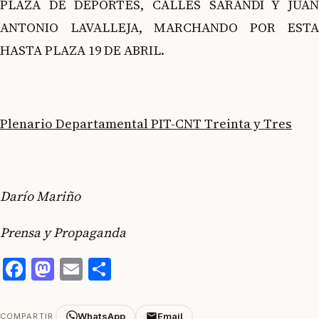
PLAZA DE DEPORTES, CALLES SARANDÍ Y JUAN
ANTONIO LAVALLEJA, MARCHANDO POR ESTA
HASTA PLAZA 19 DE ABRIL.
Plenario Departamental PIT-CNT Treinta y Tres
Darío Mariño
Prensa y Propaganda
Facebook
Mastodon
Email
Compartir
WhatsApp
Email
COMPARTIR