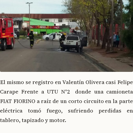
El mismo se registro en Valentín Olivera casi Felipe
Carape Frente a UTU N°2 donde una camioneta
FIAT FIORINO a raíz de un corto circuito en la parte
eléctrica tomó fuego, sufriendo perdidas en
tablero, tapizado y motor.