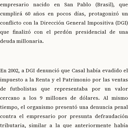
empresario nacido en San Pablo (Brasil), que
cumplirá 60 años en pocos días, protagonizó un
conflicto con la Dirección General Impositiva (DGI)
que finalizó con el perdón presidencial de una
deuda millonaria.
En 2002, a DGI denunció que Casal había evadido el
impuesto a la Renta y el Patrimonio por las ventas
de futbolistas que representaba por un valor
cercano a los 9 millones de dólares. Al mismo
tiempo, el organismo presentó una denuncia penal
contra el empresario por presunta defraudación
tributaria, similar a la que anteriormente había