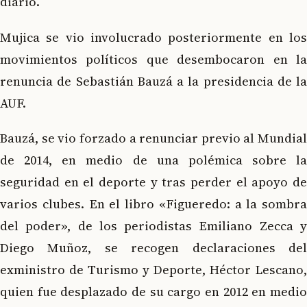
diario.
Mujica se vio involucrado posteriormente en los
movimientos políticos que desembocaron en la
renuncia de Sebastián Bauzá a la presidencia de la
AUF.
Bauzá, se vio forzado a renunciar previo al Mundial
de 2014, en medio de una polémica sobre la
seguridad en el deporte y tras perder el apoyo de
varios clubes. En el libro «Figueredo: a la sombra
del poder», de los periodistas Emiliano Zecca y
Diego Muñoz, se recogen declaraciones del
exministro de Turismo y Deporte, Héctor Lescano,
quien fue desplazado de su cargo en 2012 en medio