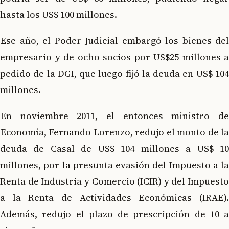
hasta los US$ 100 millones.
Ese año, el Poder Judicial embargó los bienes del
empresario y de ocho socios por US$25 millones a
pedido de la DGI, que luego fijó la deuda en US$ 104
millones.
En noviembre 2011, el entonces ministro de
Economía, Fernando Lorenzo, redujo el monto de la
deuda de Casal de US$ 104 millones a US$ 10
millones, por la presunta evasión del Impuesto a la
Renta de Industria y Comercio (ICIR) y del Impuesto
a la Renta de Actividades Económicas (IRAE).
Además, redujo el plazo de prescripción de 10 a