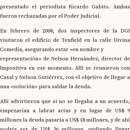
presentado el periodista Ricardo Gabito. Ambas
fueron rechazadas por el Poder Judicial.
En febrero de 2008, dos inspectores de la DGI
visitaron el edificio de Tenfield en la calle Divina
Comedia, asegurando estar «en nombre y
representación» de Nelson Hernández, director de
Impositiva en ese momento. Allí se reunieron con
Casal y Nelson Gutiérrez, con el objetivo de llegar a
una «solución» para saldar la deuda.
Allí advirtieron que si no se llegaba a un acuerdo,
empezarían a labrar actas y en lugar de US$ 9
millones la deuda pasaría a US$ 18 millones, y de ahí
podría ser de US$ 36 millones, pudiendo llegar