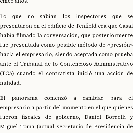
cinco años.
Lo que no sabían los inspectores que se
presentaron en el edificio de Tenfield era que Casal
había filmado la conversación, que posteriormente
fue presentada como posible método de «presión»
hacia el empresario, siendo aceptada como prueba
ante el Tribunal de lo Contencioso Administrativo
(TCA) cuando el contratista inició una acción de
nulidad.
El panorama comenzó a cambiar para el
empresario a partir del momento en el que quienes
fueron fiscales de gobierno, Daniel Borrelli y
Miguel Toma (actual secretario de Presidencia de