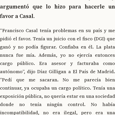
argumentó que lo hizo para hacerle un
favor a Casal.
“Francisco Casal tenía problemas en su país y me
pidió el favor. Tenía un juicio con el fisco (DGI) que
ganó y no podía figurar. Confiaba en él. La plata
nunca fue mía. Además, yo no ejercía entonces
cargo público. Era asesor y facturaba como
autónomo”, dijo Díaz Gilligan a El País de Madrid.
“Pedí que me sacaran. No me parecía bien
continuar, ya ocupaba un cargo político. Tenía una
exposición pública, no quería estar en una sociedad
donde no tenía ningún control. No había
incompatibilidad, no era ilegal, pero era una