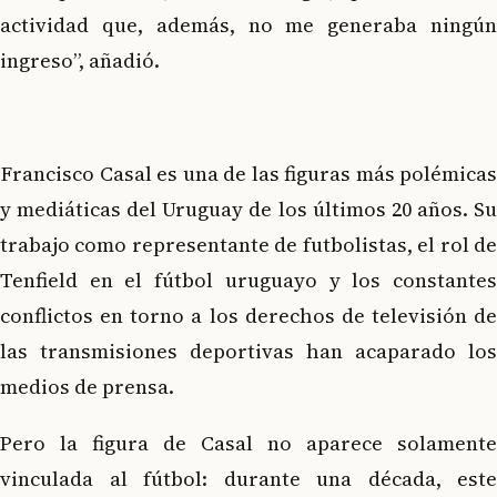
actividad que, además, no me generaba ningún
ingreso”, añadió.
Francisco Casal es una de las figuras más polémicas
y mediáticas del Uruguay de los últimos 20 años. Su
trabajo como representante de futbolistas, el rol de
Tenfield en el fútbol uruguayo y los constantes
conflictos en torno a los derechos de televisión de
las transmisiones deportivas han acaparado los
medios de prensa.
Pero la figura de Casal no aparece solamente
vinculada al fútbol: durante una década, este