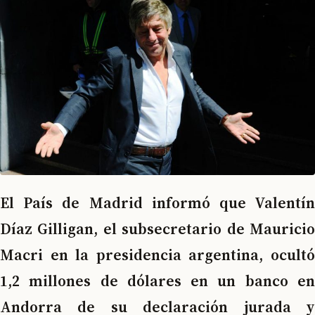
El País de Madrid informó que Valentín
Díaz Gilligan, el subsecretario de Mauricio
Macri en la presidencia argentina, ocultó
1,2 millones de dólares en un banco en
Andorra de su declaración jurada y