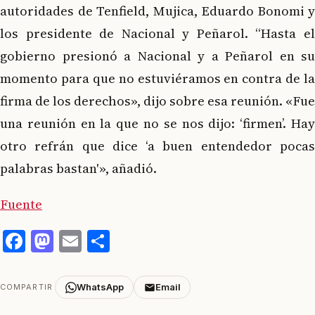
autoridades de Tenfield, Mujica, Eduardo Bonomi y
los presidente de Nacional y Peñarol. “Hasta el
gobierno presionó a Nacional y a Peñarol en su
momento para que no estuviéramos en contra de la
firma de los derechos», dijo sobre esa reunión. «Fue
una reunión en la que no se nos dijo: ‘firmen’. Hay
otro refrán que dice ‘a buen entendedor pocas
palabras bastan'», añadió.
Fuente
Facebook
Mastodon
Email
Compartir
WhatsApp
Email
COMPARTIR