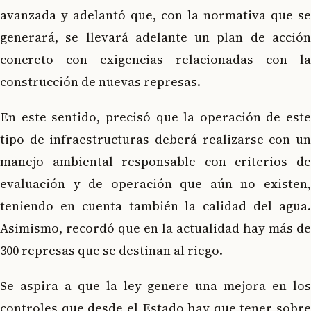
avanzada y adelantó que, con la normativa que se
generará, se llevará adelante un plan de acción
concreto con exigencias relacionadas con la
construcción de nuevas represas.
En este sentido, precisó que la operación de este
tipo de infraestructuras deberá realizarse con un
manejo ambiental responsable con criterios de
evaluación y de operación que aún no existen,
teniendo en cuenta también la calidad del agua.
Asimismo, recordó que en la actualidad hay más de
300 represas que se destinan al riego.
Se aspira a que la ley genere una mejora en los
controles que desde el Estado hay que tener sobre