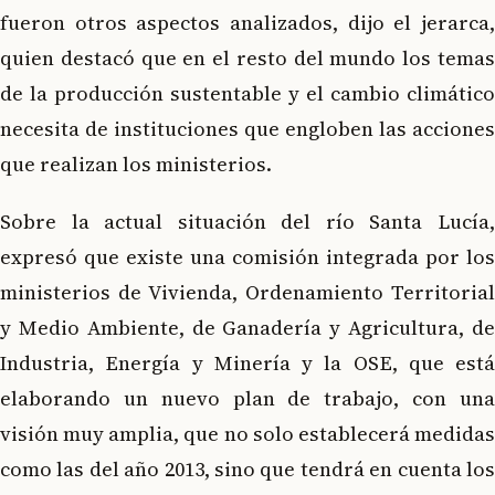
fueron otros aspectos analizados, dijo el jerarca,
quien destacó que en el resto del mundo los temas
de la producción sustentable y el cambio climático
necesita de instituciones que engloben las acciones
que realizan los ministerios.
Sobre la actual situación del río Santa Lucía,
expresó que existe una comisión integrada por los
ministerios de Vivienda, Ordenamiento Territorial
y Medio Ambiente, de Ganadería y Agricultura, de
Industria, Energía y Minería y la OSE, que está
elaborando un nuevo plan de trabajo, con una
visión muy amplia, que no solo establecerá medidas
como las del año 2013, sino que tendrá en cuenta los