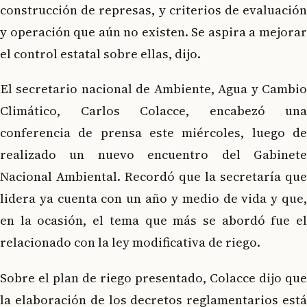
construcción de represas, y criterios de evaluación
y operación que aún no existen. Se aspira a mejorar
el control estatal sobre ellas, dijo.
El secretario nacional de Ambiente, Agua y Cambio
Climático, Carlos Colacce, encabezó una
conferencia de prensa este miércoles, luego de
realizado un nuevo encuentro del Gabinete
Nacional Ambiental. Recordó que la secretaría que
lidera ya cuenta con un año y medio de vida y que,
en la ocasión, el tema que más se abordó fue el
relacionado con la ley modificativa de riego.
Sobre el plan de riego presentado, Colacce dijo que
la elaboración de los decretos reglamentarios está