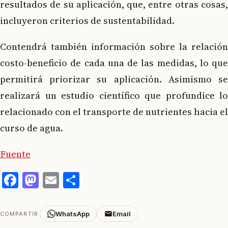
resultados de su aplicación, que, entre otras cosas,
incluyeron criterios de sustentabilidad.
Contendrá también información sobre la relación
costo-beneficio de cada una de las medidas, lo que
permitirá priorizar su aplicación. Asimismo se
realizará un estudio científico que profundice lo
relacionado con el transporte de nutrientes hacia el
curso de agua.
Fuente
Facebook
Mastodon
Email
Compartir
WhatsApp
Email
COMPARTIR