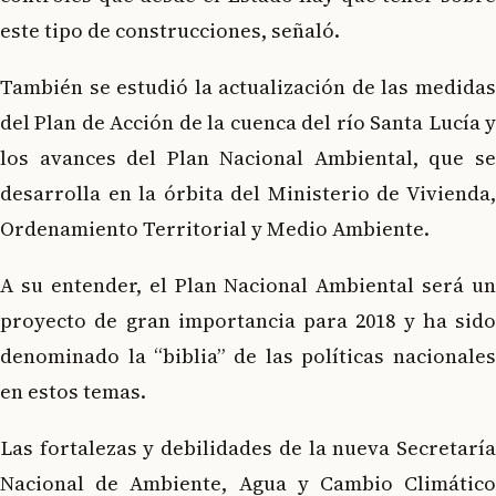
este tipo de construcciones, señaló.
También se estudió la actualización de las medidas
del Plan de Acción de la cuenca del río Santa Lucía y
los avances del Plan Nacional Ambiental, que se
desarrolla en la órbita del Ministerio de Vivienda,
Ordenamiento Territorial y Medio Ambiente.
A su entender, el Plan Nacional Ambiental será un
proyecto de gran importancia para 2018 y ha sido
denominado la “biblia” de las políticas nacionales
en estos temas.
Las fortalezas y debilidades de la nueva Secretaría
Nacional de Ambiente, Agua y Cambio Climático