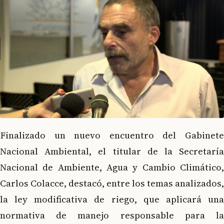
Finalizado un nuevo encuentro del Gabinete
Nacional Ambiental, el titular de la Secretaría
Nacional de Ambiente, Agua y Cambio Climático,
Carlos Colacce, destacó, entre los temas analizados,
la ley modificativa de riego, que aplicará una
normativa de manejo responsable para la