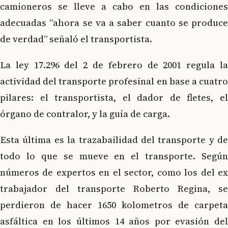
camioneros se lleve a cabo en las condiciones
adecuadas “ahora se va a saber cuanto se produce
de verdad” señaló el transportista.
La ley 17.296 del 2 de febrero de 2001 regula la
actividad del transporte profesinal en base a cuatro
pilares: el transportista, el dador de fletes, el
órgano de contralor, y la guía de carga.
Esta última es la trazabailidad del transporte y de
todo lo que se mueve en el transporte. Según
números de expertos en el sector, como los del ex
trabajador del transporte Roberto Regina, se
perdieron de hacer 1650 kolometros de carpeta
asfáltica en los últimos 14 años por evasión del