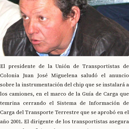
El presidente de la Unión de Transportistas de
Colonia Juan José Miguelena saludó el anuncio
sobre la instrumentación del chip que se instalará a
los camiones, en el marco de la Guía de Carga que
temrina cerrando el Sistema de Información de
Carga del Transporte Terrestre que se aprobó en el
año 2001. El dirigente de los transportistas asegura