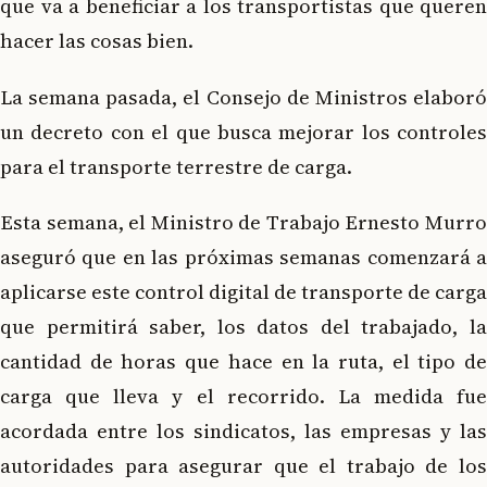
que va a beneficiar a los transportistas que queren
hacer las cosas bien.
La semana pasada, el Consejo de Ministros elaboró
un decreto con el que busca mejorar los controles
para el transporte terrestre de carga.
Esta semana, el Ministro de Trabajo Ernesto Murro
aseguró que en las próximas semanas comenzará a
aplicarse este control digital de transporte de carga
que permitirá saber, los datos del trabajado, la
cantidad de horas que hace en la ruta, el tipo de
carga que lleva y el recorrido. La medida fue
acordada entre los sindicatos, las empresas y las
autoridades para asegurar que el trabajo de los