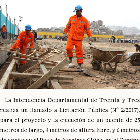
La Intendencia Departamental de Treinta y Tres
realiza un llamado a Licitación Pública (Nº 2/2017),
para el proyecto y la ejecución de un puente de 25
metros de largo, 4 metros de altura libre, y 6 metros
de ancho en el Paso de Avestruz Chico, en el Camino