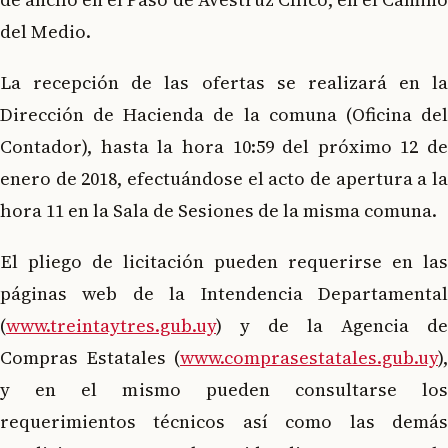
del Medio.
La recepción de las ofertas se realizará en la
Dirección de Hacienda de la comuna (Oficina del
Contador), hasta la hora 10:59 del próximo 12 de
enero de 2018, efectuándose el acto de apertura a la
hora 11 en la Sala de Sesiones de la misma comuna.
El pliego de licitación pueden requerirse en las
páginas web de la Intendencia Departamental
(
www.treintaytres.gub.uy
) y de la Agencia de
Compras Estatales (
www.comprasestatales.gub.uy
),
y en el mismo pueden consultarse los
requerimientos técnicos así como las demás