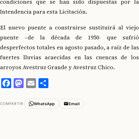
condiciones que se han sido dispuestas por la
Intendencia para esta Licitación.
El nuevo puente a construirse sustituirá al viejo
puente –de la década de 1950- que sufrió
desperfectos totales en agosto pasado, a raíz de las
fuertes lluvias acaecidas en las cuencas de los
arroyos Avestruz Grande y Avestruz Chico.
Facebook
Mastodon
Email
Compartir
WhatsApp
Email
COMPARTIR