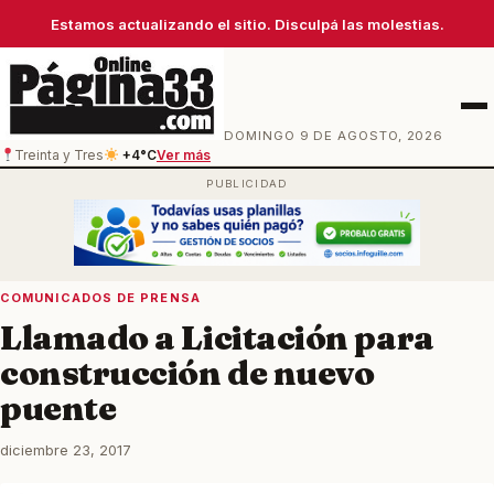
Estamos actualizando el sitio. Disculpá las molestias.
Men
DOMINGO 9 DE AGOSTO, 2026
Treinta y Tres
+4°C
Ver más
COMUNICADOS DE PRENSA
Llamado a Licitación para
construcción de nuevo
puente
diciembre 23, 2017