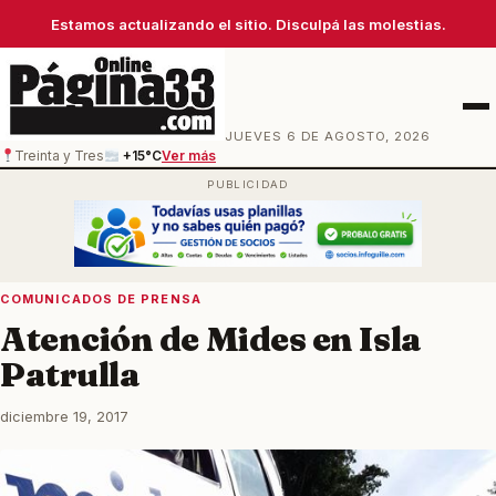
Estamos actualizando el sitio. Disculpá las molestias.
Men
JUEVES 6 DE AGOSTO, 2026
Treinta y Tres
+15°C
Ver más
COMUNICADOS DE PRENSA
Atención de Mides en Isla
Patrulla
diciembre 19, 2017