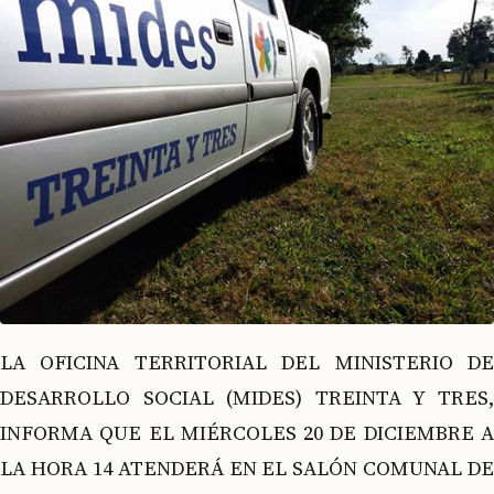
LA OFICINA TERRITORIAL DEL MINISTERIO DE
DESARROLLO SOCIAL (MIDES) TREINTA Y TRES,
INFORMA QUE EL MIÉRCOLES 20 DE DICIEMBRE A
LA HORA 14 ATENDERÁ EN EL SALÓN COMUNAL DE