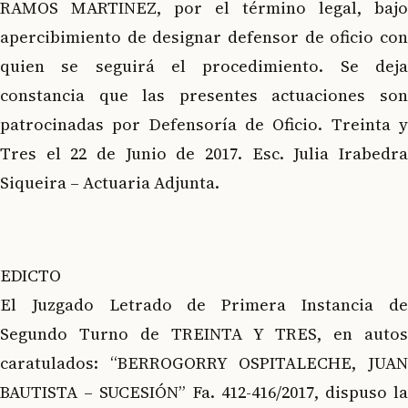
RAMOS MARTINEZ, por el término legal, bajo
apercibimiento de designar defensor de oficio con
quien se seguirá el procedimiento. Se deja
constancia que las presentes actuaciones son
patrocinadas por Defensoría de Oficio. Treinta y
Tres el 22 de Junio de 2017. Esc. Julia Irabedra
Siqueira – Actuaria Adjunta.
EDICTO
El Juzgado Letrado de Primera Instancia de
Segundo Turno de TREINTA Y TRES, en autos
caratulados: “BERROGORRY OSPITALECHE, JUAN
BAUTISTA – SUCESIÓN” Fa. 412-416/2017, dispuso la