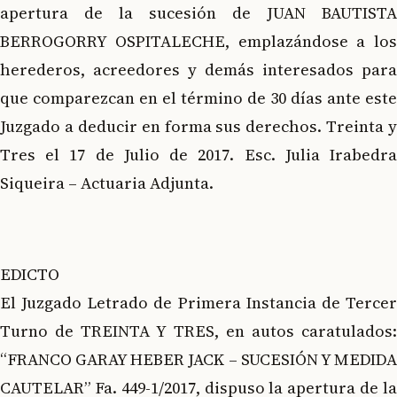
apertura de la sucesión de JUAN BAUTISTA
BERROGORRY OSPITALECHE, emplazándose a los
herederos, acreedores y demás interesados para
que comparezcan en el término de 30 días ante este
Juzgado a deducir en forma sus derechos. Treinta y
Tres el 17 de Julio de 2017. Esc. Julia Irabedra
Siqueira – Actuaria Adjunta.
EDICTO
El Juzgado Letrado de Primera Instancia de Tercer
Turno de TREINTA Y TRES, en autos caratulados:
“FRANCO GARAY HEBER JACK – SUCESIÓN Y MEDIDA
CAUTELAR” Fa. 449-1/2017, dispuso la apertura de la