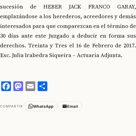
sucesión de HEBER JACK FRANCO GARAY,
emplazándose a los herederos, acreedores y demás
interesados para que comparezcan en el término de
30 días ante este Juzgado a deducir en forma sus
derechos. Treinta y Tres el 16 de Febrero de 2017.
Esc. Julia Irabedra Siqueira – Actuaria Adjunta.
Facebook
Mastodon
Email
Compartir
WhatsApp
Email
COMPARTIR