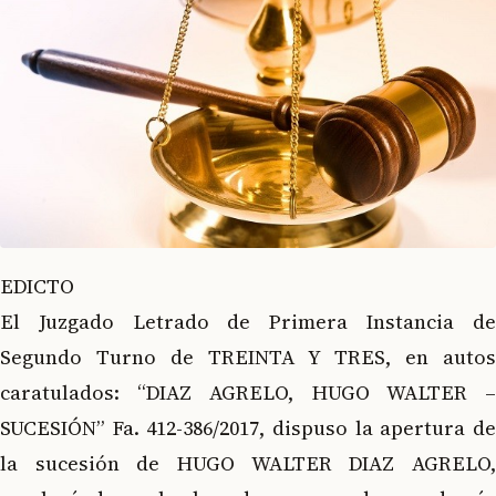
EDICTO
El Juzgado Letrado de Primera Instancia de
Segundo Turno de TREINTA Y TRES, en autos
caratulados: “DIAZ AGRELO, HUGO WALTER –
SUCESIÓN” Fa. 412-386/2017, dispuso la apertura de
la sucesión de HUGO WALTER DIAZ AGRELO,