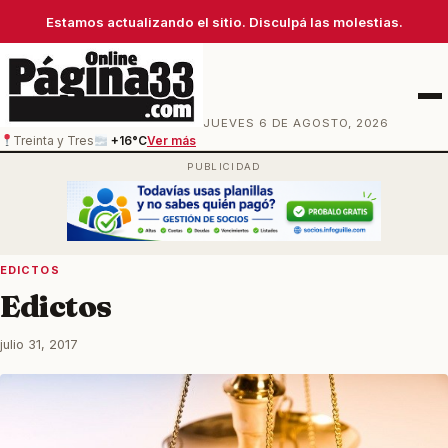
Estamos actualizando el sitio. Disculpá las molestias.
Men
JUEVES 6 DE AGOSTO, 2026
Treinta y Tres
+16°C
Ver más
EDICTOS
Edictos
julio 31, 2017