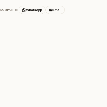
WhatsApp
Email
COMPARTIR