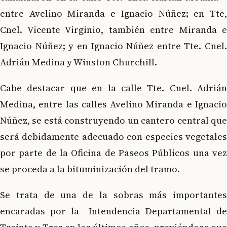
entre Avelino Miranda e Ignacio Núñez; en Tte,
Cnel. Vicente Virginio, también entre Miranda e
Ignacio Núñez; y en Ignacio Núñez entre Tte. Cnel.
Adrián Medina y Winston Churchill.
Cabe destacar que en la calle Tte. Cnel. Adrián
Medina, entre las calles Avelino Miranda e Ignacio
Núñez, se está construyendo un cantero central que
será debidamente adecuado con especies vegetales
por parte de la Oficina de Paseos Públicos una vez
se proceda a la bituminización del tramo.
Se trata de una de la sobras más importantes
encaradas por la Intendencia Departamental de