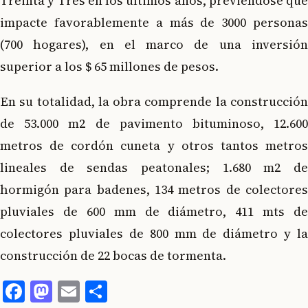
Treinta y Tres en los últimos años, previéndose que
impacte favorablemente a más de 3000 personas
(700 hogares), en el marco de una inversión
superior a los $ 65 millones de pesos.
En su totalidad, la obra comprende la construcción
de 53.000 m2 de pavimento bituminoso, 12.600
metros de cordón cuneta y otros tantos metros
lineales de sendas peatonales; 1.680 m2 de
hormigón para badenes, 134 metros de colectores
pluviales de 600 mm de diámetro, 411 mts de
colectores pluviales de 800 mm de diámetro y la
construcción de 22 bocas de tormenta.
Facebook
Mastodon
Email
Compartir