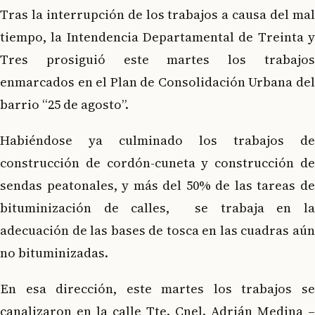
Tras la interrupción de los trabajos a causa del mal
tiempo, la Intendencia Departamental de Treinta y
Tres prosiguió este martes los trabajos
enmarcados en el Plan de Consolidación Urbana del
barrio “25 de agosto”.
Habiéndose ya culminado los trabajos de
construcción de cordón-cuneta y construcción de
sendas peatonales, y más del 50% de las tareas de
bituminización de calles, se trabaja en la
adecuación de las bases de tosca en las cuadras aún
no bituminizadas.
En esa dirección, este martes los trabajos se
canalizaron en la calle Tte. Cnel. Adrián Medina –