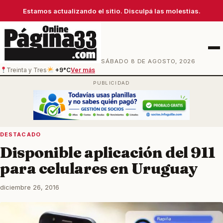
Estamos actualizando el sitio. Disculpá las molestias.
Men
SÁBADO 8 DE AGOSTO, 2026
Treinta y Tres
+9°C
Ver más
DESTACADO
Disponible aplicación del 911
para celulares en Uruguay
diciembre 26, 2016