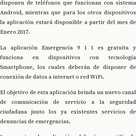
disponen de teléfonos que funcionan con sistema
Android, mientras que para los otros dispositivos
la aplicación estará disponible a partir del mes de
Enero 2017.
La aplicación Emergencia 9 1 1 es gratuita y
funciona en dispositivos con tecnología
Smartphone, los cuales deberán de disponer de
conexión de datos a internet o red WiFi.
El objetivo de esta aplicación brinda un nuevo canal
de comunicación de servicio a la seguridad
ciudadana junto los ya existentes servicios de
denuncias de emergencias.