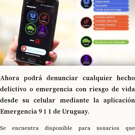
Ahora podrá denunciar cualquier hecho
delictivo o emergencia con riesgo de vida
desde su celular mediante la aplicación
Emergencia 9 1 1 de Uruguay.
Se encuentra disponible para usuarios que