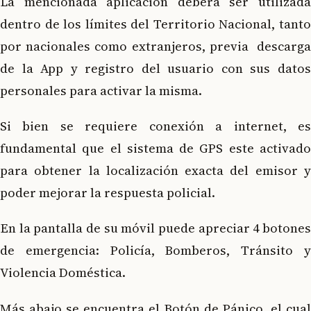
La mencionada aplicación deberá ser utilizada
dentro de los límites del Territorio Nacional, tanto
por nacionales como extranjeros, previa descarga
de la App y registro del usuario con sus datos
personales para activar la misma.
Si bien se requiere conexión a internet, es
fundamental que el sistema de GPS este activado
para obtener la localización exacta del emisor y
poder mejorar la respuesta policial.
En la pantalla de su móvil puede apreciar 4 botones
de emergencia: Policía, Bomberos, Tránsito y
Violencia Doméstica.
Más abajo se encuentra el Botón de Pánico, el cual