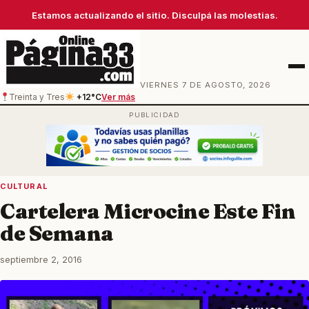
Estamos actualizando el sitio. Disculpá las molestias.
Men
VIERNES 7 DE AGOSTO, 2026
Treinta y Tres
+12°C
Ver más
CULTURAL
Cartelera Microcine Este Fin
de Semana
septiembre 2, 2016