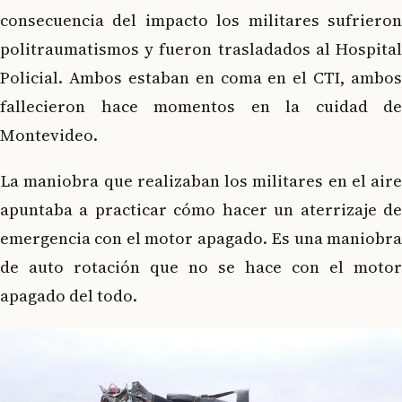
consecuencia del impacto los militares sufrieron
politraumatismos y fueron trasladados al Hospital
Policial. Ambos estaban en coma en el CTI, ambos
fallecieron hace momentos en la cuidad de
Montevideo.
La maniobra que realizaban los militares en el aire
apuntaba a practicar cómo hacer un aterrizaje de
emergencia con el motor apagado. Es una maniobra
de auto rotación que no se hace con el motor
apagado del todo.