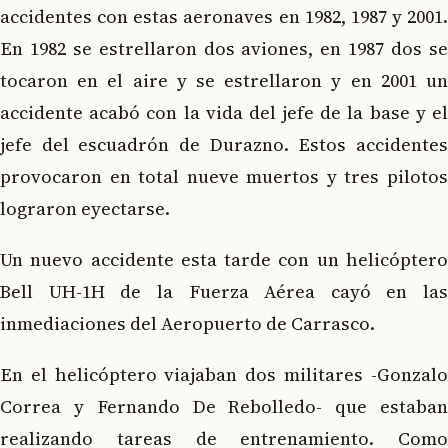
accidentes con estas aeronaves en 1982, 1987 y 2001.
En 1982 se estrellaron dos aviones, en 1987 dos se
tocaron en el aire y se estrellaron y en 2001 un
accidente acabó con la vida del jefe de la base y el
jefe del escuadrón de Durazno. Estos accidentes
provocaron en total nueve muertos y tres pilotos
lograron eyectarse.
Un nuevo accidente esta tarde con un helicóptero
Bell UH-1H de la Fuerza Aérea cayó en las
inmediaciones del Aeropuerto de Carrasco.
En el helicóptero viajaban dos militares -Gonzalo
Correa y Fernando De Rebolledo- que estaban
realizando tareas de entrenamiento. Como