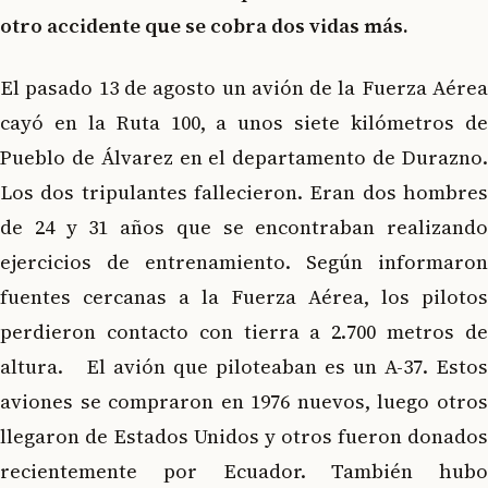
otro accidente que se cobra dos vidas más.
El pasado 13 de agosto un avión de la Fuerza Aérea
cayó en la Ruta 100, a unos siete kilómetros de
Pueblo de Álvarez en el departamento de Durazno.
Los dos tripulantes fallecieron. Eran dos hombres
de 24 y 31 años que se encontraban realizando
ejercicios de entrenamiento. Según informaron
fuentes cercanas a la Fuerza Aérea, los pilotos
perdieron contacto con tierra a 2.700 metros de
altura. El avión que piloteaban es un A-37. Estos
aviones se compraron en 1976 nuevos, luego otros
llegaron de Estados Unidos y otros fueron donados
recientemente por Ecuador. También hubo