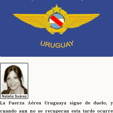
La Fuerza Aérea Uruguaya sigue de duelo, y
cuando aun no se recuperan esta tarde ocurre