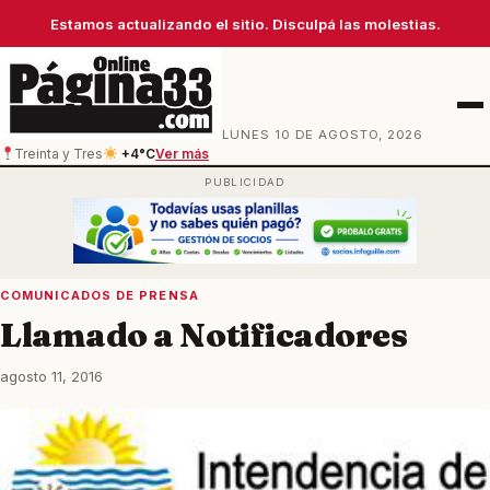
Estamos actualizando el sitio. Disculpá las molestias.
Men
LUNES 10 DE AGOSTO, 2026
Treinta y Tres
+4°C
Ver más
COMUNICADOS DE PRENSA
Llamado a Notificadores
agosto 11, 2016