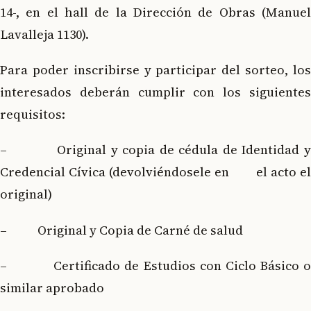
14-, en el hall de la Dirección de Obras (Manuel
Lavalleja 1130).
Para poder inscribirse y participar del sorteo, los
interesados deberán cumplir con los siguientes
requisitos:
– Original y copia de cédula de Identidad y
Credencial Cívica (devolviéndosele en el acto el
original)
– Original y Copia de Carné de salud
– Certificado de Estudios con Ciclo Básico o
similar aprobado