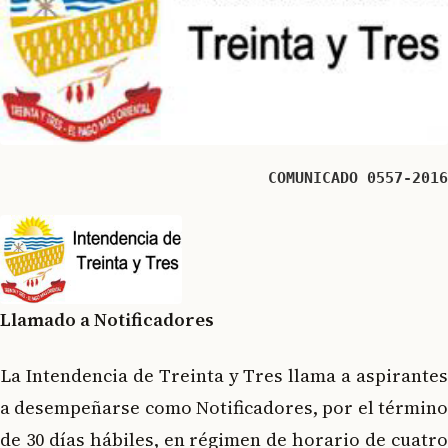
COMUNICADO 0557-2016
Llamado a Notificadores
La Intendencia de Treinta y Tres llama a aspirantes
a desempeñarse como Notificadores, por el término
de 30 días hábiles, en régimen de horario de cuatro