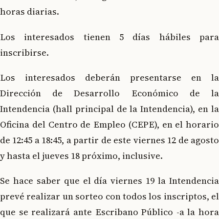
horas diarias.
Los interesados tienen 5 días hábiles para
inscribirse.
Los interesados deberán presentarse en la
Dirección de Desarrollo Económico de la
Intendencia (hall principal de la Intendencia), en la
Oficina del Centro de Empleo (CEPE), en el horario
de 12:45 a 18:45, a partir de este viernes 12 de agosto
y hasta el jueves 18 próximo, inclusive.
Se hace saber que el día viernes 19 la Intendencia
prevé realizar un sorteo con todos los inscriptos, el
que se realizará ante Escribano Público -a la hora