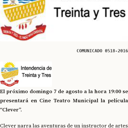
COMUNICADO 0518-2016
El próximo domingo 7 de agosto a la hora 19:00 se
presentará en Cine Teatro Municipal la película
“Clever”.
Clever narra las aventuras de un instructor de artes