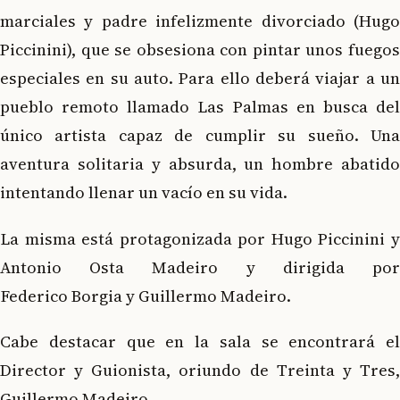
marciales y padre infelizmente divorciado (Hugo
Piccinini), que se obsesiona con pintar unos fuegos
especiales en su auto. Para ello deberá viajar a un
pueblo remoto llamado Las Palmas en busca del
único artista capaz de cumplir su sueño. Una
aventura solitaria y absurda, un hombre abatido
intentando llenar un vacío en su vida.
La misma está protagonizada por Hugo Piccinini y
Antonio Osta Madeiro y dirigida por
Federico Borgia y Guillermo Madeiro.
Cabe destacar que en la sala se encontrará el
Director y Guionista, oriundo de Treinta y Tres,
Guillermo Madeiro.