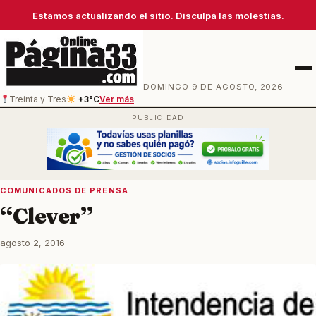
Estamos actualizando el sitio. Disculpá las molestias.
Men
DOMINGO 9 DE AGOSTO, 2026
Treinta y Tres
+3°C
Ver más
COMUNICADOS DE PRENSA
“Clever”
agosto 2, 2016