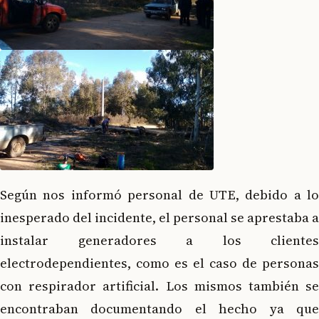
Según nos informó personal de UTE, debido a lo
inesperado del incidente, el personal se aprestaba a
instalar generadores a los clientes
electrodependientes, como es el caso de personas
con respirador artificial. Los mismos también se
encontraban documentando el hecho ya que