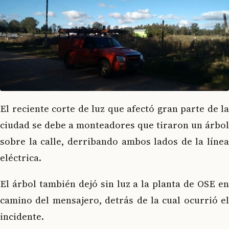
El reciente corte de luz que afectó gran parte de la
ciudad se debe a monteadores que tiraron un árbol
sobre la calle, derribando ambos lados de la línea
eléctrica.
El árbol también dejó sin luz a la planta de OSE en
camino del mensajero, detrás de la cual ocurrió el
incidente.