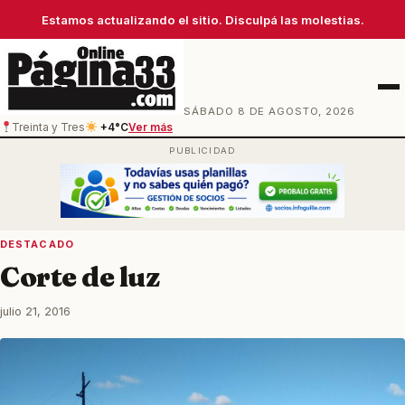
Estamos actualizando el sitio. Disculpá las molestias.
Men
SÁBADO 8 DE AGOSTO, 2026
Treinta y Tres
+4°C
Ver más
DESTACADO
Corte de luz
julio 21, 2016