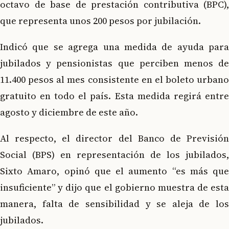
octavo de base de prestación contributiva (BPC),
que representa unos 200 pesos por jubilación.
Indicó que se agrega una medida de ayuda para
jubilados y pensionistas que perciben menos de
11.400 pesos al mes consistente en el boleto urbano
gratuito en todo el país. Esta medida regirá entre
agosto y diciembre de este año.
Al respecto, el director del Banco de Previsión
Social (BPS) en representación de los jubilados,
Sixto Amaro, opinó que el aumento “es más que
insuficiente” y dijo que el gobierno muestra de esta
manera, falta de sensibilidad y se aleja de los
jubilados.