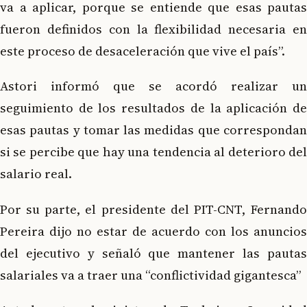
va a aplicar, porque se entiende que esas pautas
fueron definidos con la flexibilidad necesaria en
este proceso de desaceleración que vive el país”.
Astori informó que se acordó realizar un
seguimiento de los resultados de la aplicación de
esas pautas y tomar las medidas que correspondan
si se percibe que hay una tendencia al deterioro del
salario real.
Por su parte, el presidente del PIT-CNT, Fernando
Pereira dijo no estar de acuerdo con los anuncios
del ejecutivo y señaló que mantener las pautas
salariales va a traer una “conflictividad gigantesca”