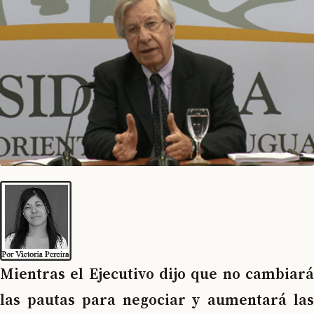
Mientras el Ejecutivo dijo que no cambiará
las pautas para negociar y aumentará las