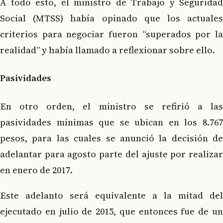
A todo esto, el ministro de Trabajo y Seguridad
Social (MTSS) había opinado que los actuales
criterios para negociar fueron “superados por la
realidad” y había llamado a reflexionar sobre ello.
Pasividades
En otro orden, el ministro se refirió a las
pasividades mínimas que se ubican en los 8.767
pesos, para las cuales se anunció la decisión de
adelantar para agosto parte del ajuste por realizar
en enero de 2017.
Este adelanto será equivalente a la mitad del
ejecutado en julio de 2015, que entonces fue de un