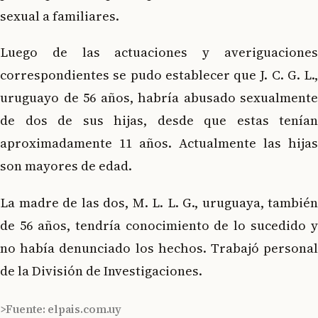
sexual a familiares.
Luego de las actuaciones y averiguaciones
correspondientes se pudo establecer que J. C. G. L.,
uruguayo de 56 años, habría abusado sexualmente
de dos de sus hijas, desde que estas tenían
aproximadamente 11 años. Actualmente las hijas
son mayores de edad.
La madre de las dos, M. L. L. G., uruguaya, también
de 56 años, tendría conocimiento de lo sucedido y
no había denunciado los hechos. Trabajó personal
de la División de Investigaciones.
>Fuente: elpais.com.uy