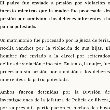
El padre fue enviado a prisión por violación e
incesto mientras que la madre fue procesada sin
prisión por «omisión a los deberes inherentes a la
patria potestad».
Un matrimonio fue procesado por la jueza de feria,
Noelia Sánchez por la violación de sus hijas. El
hombre fue enviado a la cárcel por reiterados
delitos de violación e incesto. En tanto, la mujer, fue
procesada sin prisión por «omisión a los deberes
inherentes a la patria potestad».
Ambos fueron detenidas por la División de
Investigaciones de la Jefatura de Policía de Rivera,
por su presunta participación en hechos de abuso