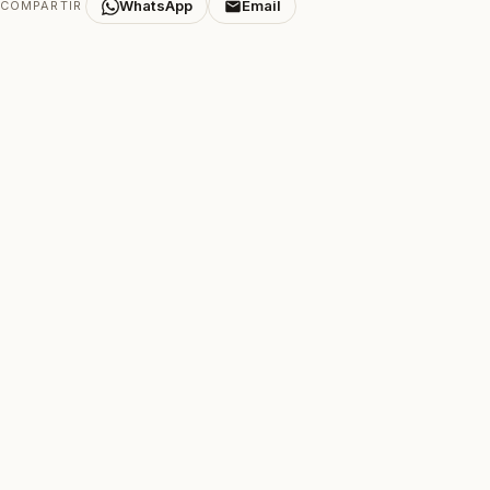
WhatsApp
Email
COMPARTIR