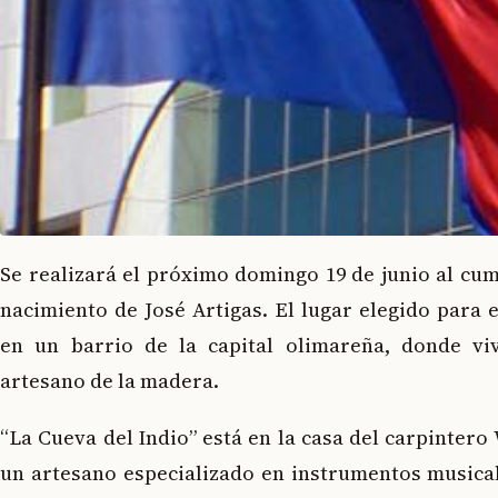
Se realizará el próximo domingo 19 de junio al cum
nacimiento de José Artigas. El lugar elegido para 
en un barrio de la capital olimareña, donde v
artesano de la madera.
“La Cueva del Indio” está en la casa del carpinter
un artesano especializado en instrumentos musical