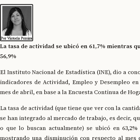
La tasa de actividad se ubicó en 61,7% mientras q
56,9%
El Instituto Nacional de Estadística (INE), dio a con
indicadores de Actividad, Empleo y Desempleo en e
mes de abril, en base a la Encuesta Continua de Hog
La tasa de actividad (que tiene que ver con la cant
se han integrado al mercado de trabajo, es decir, q
o que lo buscan actualmente) se ubicó en 63,2% 
mostrando una disminución con respecto al mes 