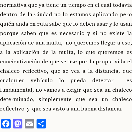
normativa que ya tiene un tiempo en el cuál todavía
dentro de la Ciudad no lo estamos aplicando pero
quién anda en ruta sabe que lo deben usar y lo usan
porque saben que es necesario y si no existe la
aplicación de una multa, no queremos llegar a eso,
a la aplicación de la multa, lo que queremos es
concientización de que se use por la propia vida el
chaleco reflectivo, que se vea a la distancia, que
cualquier vehículo lo pueda detectar es
fundamental, no vamos a exigir que sea un chaleco
determinado, simplemente que sea un chaleco
reflectivo y que sea visto a una buena distancia.
Facebook
Mastodon
Email
Compartir