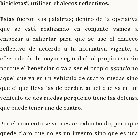
bicicletas”, utilicen chalecos reflectivos.
Estas fueron sus palabras; dentro de la operativa
que se está realizando en conjunto vamos a
empezar a exhortar para que se use el chaleco
reflectivo de acuerdo a la normativa vigente, a
efecto de darle mayor seguridad al propio usuario
porque el beneficiario va a ser el propio
usuario
n
aquel que va en un vehículo de cuatro ruedas sino
que el que lleva las de perder, aquel que va en un
vehículo de dos ruedas porque no tiene las defensa
que puede tener uno de cuatro.
Por el momento se va a estar exhortando, pero que
quede claro que no es un invento sino que es una