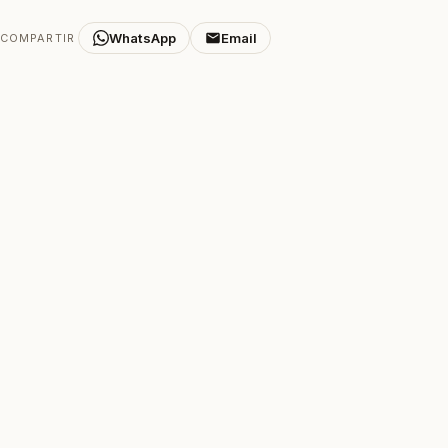
WhatsApp
Email
COMPARTIR