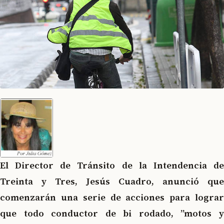
El Director de Tránsito de la Intendencia de
Treinta y Tres, Jesús Cuadro, anunció que
comenzarán una serie de acciones para lograr
que todo conductor de bi rodado, ”motos y