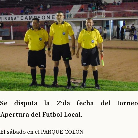
Se disputa la 2°da fecha del torneo
Apertura del Futbol Local.
El sábado en el PARQUE COLON