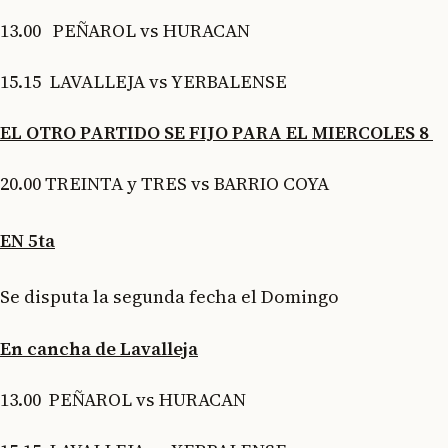
13.00 PEÑAROL vs HURACAN
15.15 LAVALLEJA vs YERBALENSE
EL OTRO PARTIDO SE FIJO PARA EL MIERCOLES 8
20.00 TREINTA y TRES vs BARRIO COYA
EN 5ta
Se disputa la segunda fecha el Domingo
En cancha de Lavalleja
13.00 PEÑAROL vs HURACAN