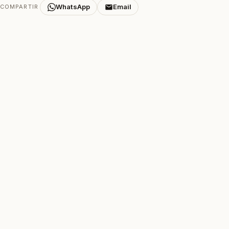
WhatsApp
Email
COMPARTIR