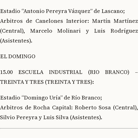
Estadio “Antonio Pereyra Vázquez” de Lascano;
Arbitros de Canelones Interior: Martín Martínez
(Central), Marcelo Molinari y Luis Rodríguez
(Asistentes).
EL DOMINGO
15.00 ESCUELA INDUSTRIAL (RIO BRANCO) –
TREINTA Y TRES (TREINTA Y TRES):
Estadio “Domingo Uría” de Río Branco;
Arbitros de Rocha Capital: Roberto Sosa (Central),
Silvio Pereyra y Luis Silva (Asistentes).