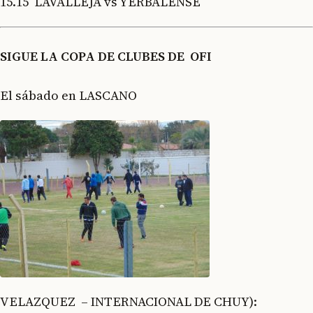
15.15 LAVALLEJA vs YERBALENSE
SIGUE LA COPA DE CLUBES DE OFI
El sábado en LASCANO
VELAZQUEZ – INTERNACIONAL DE CHUY):