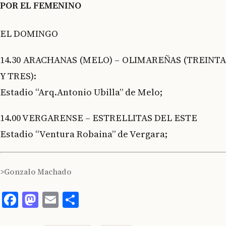
POR EL FEMENINO
EL DOMINGO
14.30 ARACHANAS (MELO) – OLIMAREÑAS (TREINTA
Y TRES):
Estadio “Arq.Antonio Ubilla” de Melo;
14.00 VERGARENSE – ESTRELLITAS DEL ESTE
Estadio “Ventura Robaina” de Vergara;
>Gonzalo Machado
Facebook
Mastodon
Email
Compartir