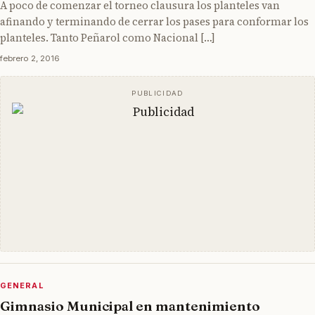
A poco de comenzar el torneo clausura los planteles van
afinando y terminando de cerrar los pases para conformar los
planteles. Tanto Peñarol como Nacional […]
febrero 2, 2016
GENERAL
Gimnasio Municipal en mantenimiento