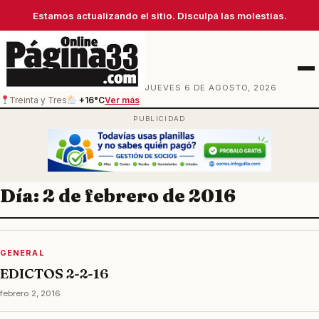
Estamos actualizando el sitio. Disculpá las molestias.
Men
JUEVES 6 DE AGOSTO, 2026
Treinta y Tres
+16°C
Ver más
Día:
2 de febrero de 2016
GENERAL
EDICTOS 2-2-16
febrero 2, 2016