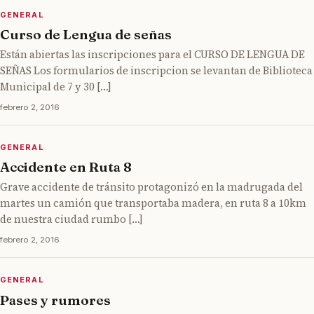
GENERAL
Curso de Lengua de señas
Están abiertas las inscripciones para el CURSO DE LENGUA DE
SEÑAS Los formularios de inscripcion se levantan de Biblioteca
Municipal de 7 y 30 […]
febrero 2, 2016
GENERAL
Accidente en Ruta 8
Grave accidente de tránsito protagonizó en la madrugada del
martes un camión que transportaba madera, en ruta 8 a 10km
de nuestra ciudad rumbo […]
febrero 2, 2016
GENERAL
Pases y rumores